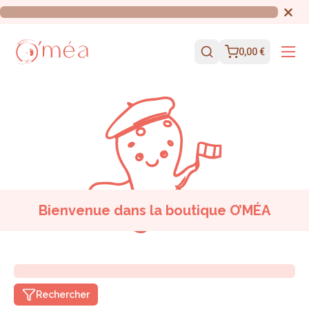
0,00 €
Bienvenue dans la boutique O’MÉA
Rechercher