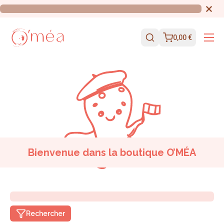
0,00 €
Bienvenue dans la boutique O’MÉA
Rechercher