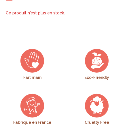
Ce produit n'est plus en stock.
Fait main
Eco-Friendly
Fabriqué en France
Cruelty Free