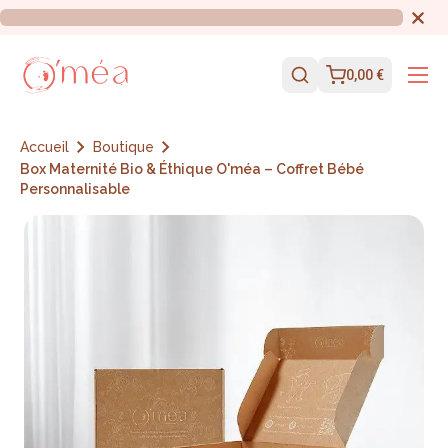
0,00 €
Accueil
Boutique
Box Maternité Bio & Éthique O'méa – Coffret Bébé
Personnalisable