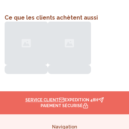
Ce que les clients achètent aussi
SERVICE CLIENT
EXPEDITION 48H
PAIEMENT SÉCURISÉ
Navigation