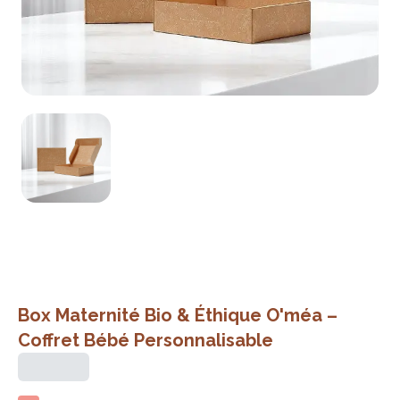
Box Maternité Bio & Éthique O'méa –
Coffret Bébé Personnalisable