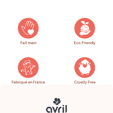
Fait main
Eco-Friendly
Fabriqué en France
Cruelty Free