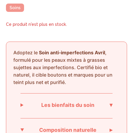
Soins
Ce produit n'est plus en stock.
Adoptez le
Soin anti‑imperfections Avril
,
formulé pour les peaux mixtes à grasses
sujettes aux imperfections. Certifié bio et
naturel, il cible boutons et marques pour un
teint plus net et purifié.
▾
Les bienfaits du soin
▸
Composition naturelle