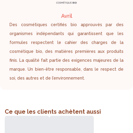
Avril
Des cosmétiques certifiés bio approuvés par des
organismes indépendants qui garantissent que les
formules respectent le cahier des charges de la
cosmétique bio, des matières premières aux produits
finis. La qualité fait partie des exigences majeures de la
marque. Un bien-être responsable, dans le respect de
soi, des autres et de l’environnement.
Ce que les clients achètent aussi