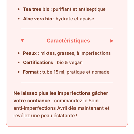
Tea tree bio
: purifiant et antiseptique
Aloe vera bio
: hydrate et apaise
▸
Caractéristiques
Peaux
: mixtes, grasses, à imperfections
Certifications
: bio & vegan
Format
: tube 15 ml, pratique et nomade
Ne laissez plus les imperfections gâcher
votre confiance
: commandez le Soin
anti‑imperfections Avril dès maintenant et
révélez une peau éclatante !