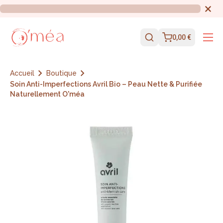
0,00 €
Accueil
Boutique
Soin Anti-Imperfections Avril Bio – Peau Nette & Purifiée
Naturellement O'méa