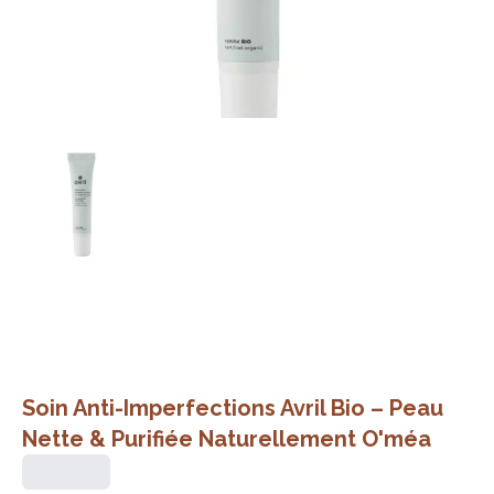
Soin Anti-Imperfections Avril Bio – Peau
Nette & Purifiée Naturellement O'méa